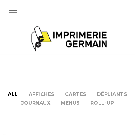
ALL
AFFICHES
CARTES
DÉPLIANTS
JOURNAUX
MENUS
ROLL-UP