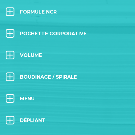
FORMULE NCR
POCHETTE CORPORATIVE
VOLUME
BOUDINAGE / SPIRALE
MENU
DÉPLIANT