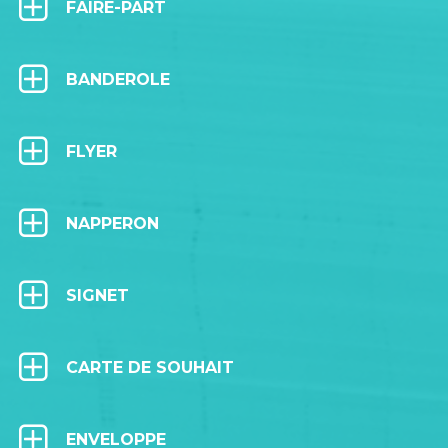
FAIRE-PART
BANDEROLE
FLYER
NAPPERON
SIGNET
CARTE DE SOUHAIT
ENVELOPPE