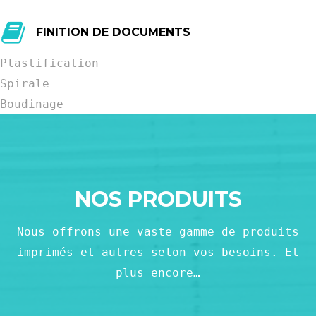
FINITION DE DOCUMENTS
Plastification
Spirale
Boudinage
NOS PRODUITS
Nous offrons une vaste gamme de produits
imprimés et autres selon vos besoins. Et
plus encore…