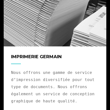
IMPRIMERIE GERMAIN
Nous offrons une gamme de service
d’impression diversifiée pour tout
type de documents. Nous offrons
également un service de conception
graphique de haute qualité.