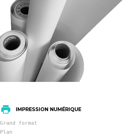
IMPRESSION NUMÉRIQUE
Grand format
Plan