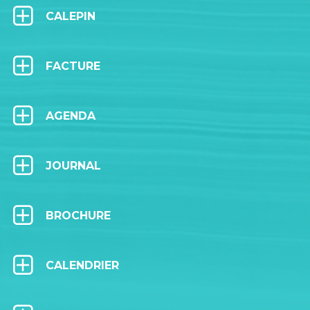
CALEPIN
FACTURE
AGENDA
JOURNAL
BROCHURE
CALENDRIER