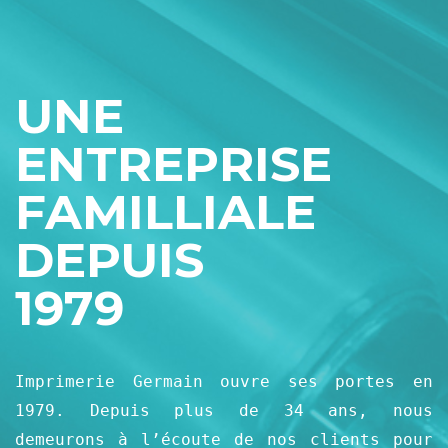
UNE
ENTREPRISE
FAMILLIALE
DEPUIS
1979
Imprimerie Germain ouvre ses portes en
1979. Depuis plus de 34 ans, nous
demeurons à l’écoute de nos clients pour