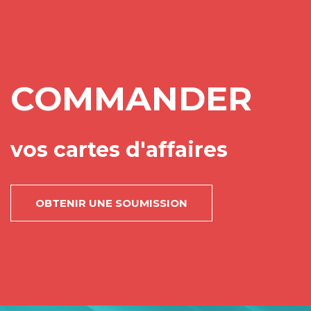
COMMANDER
vos cartes d'affaires
OBTENIR UNE SOUMISSION