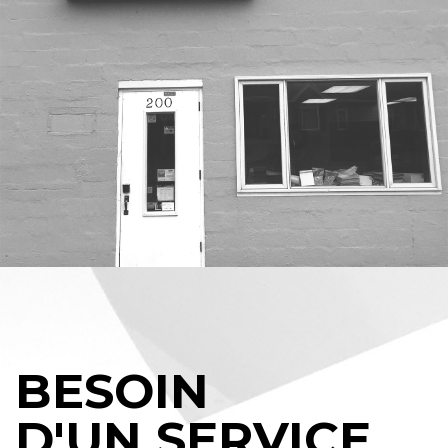
BESOIN
D'UN SERVICE