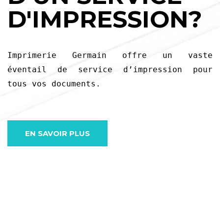
D'IMPRESSION?
Imprimerie Germain offre un vaste
éventail de service d’impression pour
tous vos documents.
EN SAVOIR PLUS