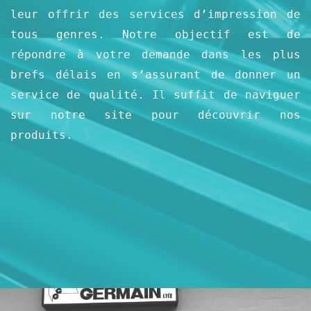
leur offrir des services d’impression de
tous genres. Notre objectif est de
répondre à votre demande dans les plus
brefs délais en s’assurant de donner un
service de qualité. Il suffit de naviguer
sur notre site pour découvrir nos
produits.